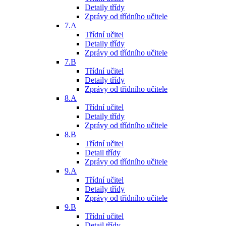
Detaily třídy
Zprávy od třídního učitele
7.A
Třídní učitel
Detaily třídy
Zprávy od třídního učitele
7.B
Třídní učitel
Detaily třídy
Zprávy od třídního učitele
8.A
Třídní učitel
Detaily třídy
Zprávy od třídního učitele
8.B
Třídní učitel
Detail třídy
Zprávy od třídního učitele
9.A
Třídní učitel
Detaily třídy
Zprávy od třídního učitele
9.B
Třídní učitel
Detail třídy