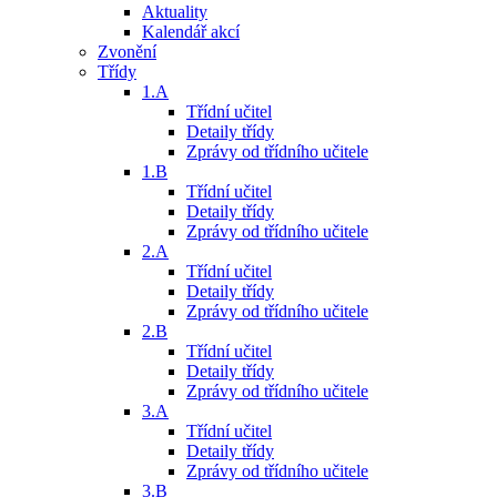
Aktuality
Kalendář akcí
Zvonění
Třídy
1.A
Třídní učitel
Detaily třídy
Zprávy od třídního učitele
1.B
Třídní učitel
Detaily třídy
Zprávy od třídního učitele
2.A
Třídní učitel
Detaily třídy
Zprávy od třídního učitele
2.B
Třídní učitel
Detaily třídy
Zprávy od třídního učitele
3.A
Třídní učitel
Detaily třídy
Zprávy od třídního učitele
3.B