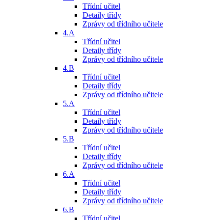
Třídní učitel
Detaily třídy
Zprávy od třídního učitele
4.A
Třídní učitel
Detaily třídy
Zprávy od třídního učitele
4.B
Třídní učitel
Detaily třídy
Zprávy od třídního učitele
5.A
Třídní učitel
Detaily třídy
Zprávy od třídního učitele
5.B
Třídní učitel
Detaily třídy
Zprávy od třídního učitele
6.A
Třídní učitel
Detaily třídy
Zprávy od třídního učitele
6.B
Třídní učitel