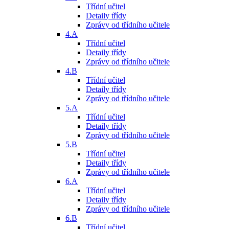
Třídní učitel
Detaily třídy
Zprávy od třídního učitele
4.A
Třídní učitel
Detaily třídy
Zprávy od třídního učitele
4.B
Třídní učitel
Detaily třídy
Zprávy od třídního učitele
5.A
Třídní učitel
Detaily třídy
Zprávy od třídního učitele
5.B
Třídní učitel
Detaily třídy
Zprávy od třídního učitele
6.A
Třídní učitel
Detaily třídy
Zprávy od třídního učitele
6.B
Třídní učitel