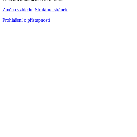
Změna vzhledu
,
Struktura stránek
Prohlášení o přístupnosti