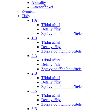
Aktuality
Kalendář akcí
Zvonění
Třídy
1.A
Třídní učitel
Detaily třídy
Zprávy od třídního učitele
1.B
Třídní učitel
Detaily třídy
Zprávy od třídního učitele
2.A
Třídní učitel
Detaily třídy
Zprávy od třídního učitele
2.B
Třídní učitel
Detaily třídy
Zprávy od třídního učitele
3.A
Třídní učitel
Detaily třídy
Zprávy od třídního učitele
3.B