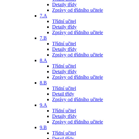
Detaily třídy
Zprávy od třídního učitele
7.A
Třídní učitel
Detaily třídy
Zprávy od třídního učitele
7.B
Třídní učitel
Detaily třídy
Zprávy od třídního učitele
8.A
Třídní učitel
Detaily třídy
Zprávy od třídního učitele
8.B
Třídní učitel
Detail třídy
Zprávy od třídního učitele
9.A
Třídní učitel
Detaily třídy
Zprávy od třídního učitele
9.B
Třídní učitel
Detail třídy