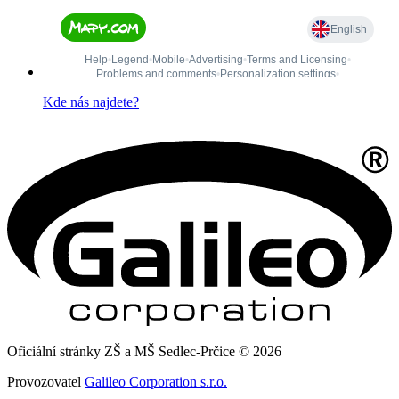
Kde nás najdete?
Oficiální stránky ZŠ a MŠ Sedlec-Prčice © 2026
Provozovatel
Galileo Corporation s.r.o.