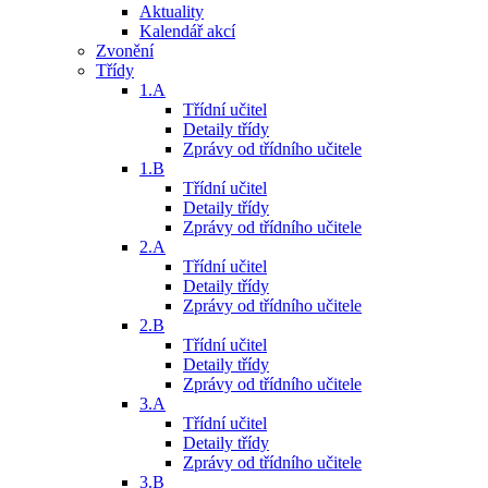
Aktuality
Kalendář akcí
Zvonění
Třídy
1.A
Třídní učitel
Detaily třídy
Zprávy od třídního učitele
1.B
Třídní učitel
Detaily třídy
Zprávy od třídního učitele
2.A
Třídní učitel
Detaily třídy
Zprávy od třídního učitele
2.B
Třídní učitel
Detaily třídy
Zprávy od třídního učitele
3.A
Třídní učitel
Detaily třídy
Zprávy od třídního učitele
3.B