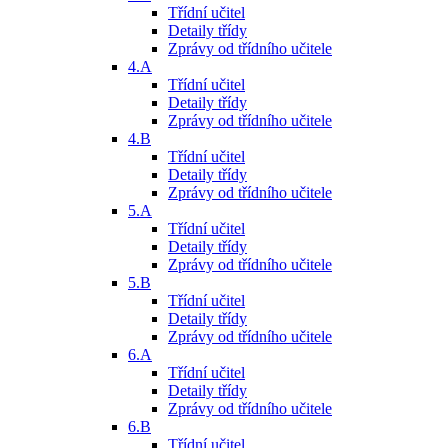
Třídní učitel
Detaily třídy
Zprávy od třídního učitele
4.A
Třídní učitel
Detaily třídy
Zprávy od třídního učitele
4.B
Třídní učitel
Detaily třídy
Zprávy od třídního učitele
5.A
Třídní učitel
Detaily třídy
Zprávy od třídního učitele
5.B
Třídní učitel
Detaily třídy
Zprávy od třídního učitele
6.A
Třídní učitel
Detaily třídy
Zprávy od třídního učitele
6.B
Třídní učitel