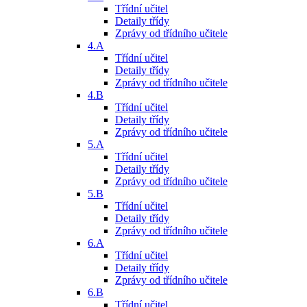
Třídní učitel
Detaily třídy
Zprávy od třídního učitele
4.A
Třídní učitel
Detaily třídy
Zprávy od třídního učitele
4.B
Třídní učitel
Detaily třídy
Zprávy od třídního učitele
5.A
Třídní učitel
Detaily třídy
Zprávy od třídního učitele
5.B
Třídní učitel
Detaily třídy
Zprávy od třídního učitele
6.A
Třídní učitel
Detaily třídy
Zprávy od třídního učitele
6.B
Třídní učitel