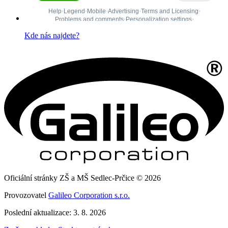
Kde nás najdete?
Oficiální stránky ZŠ a MŠ Sedlec-Prčice © 2026
Provozovatel
Galileo Corporation s.r.o.
Poslední aktualizace: 3. 8. 2026