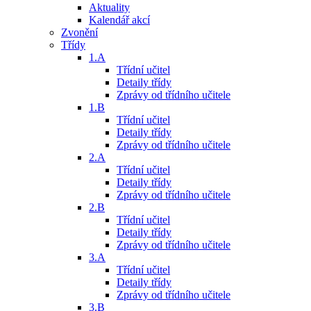
Aktuality
Kalendář akcí
Zvonění
Třídy
1.A
Třídní učitel
Detaily třídy
Zprávy od třídního učitele
1.B
Třídní učitel
Detaily třídy
Zprávy od třídního učitele
2.A
Třídní učitel
Detaily třídy
Zprávy od třídního učitele
2.B
Třídní učitel
Detaily třídy
Zprávy od třídního učitele
3.A
Třídní učitel
Detaily třídy
Zprávy od třídního učitele
3.B