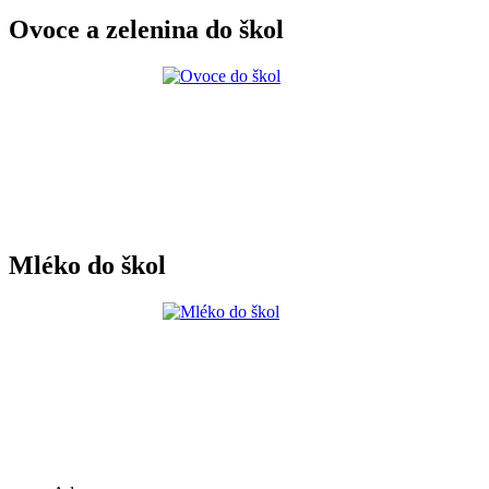
Ovoce a zelenina do škol
Mléko do škol