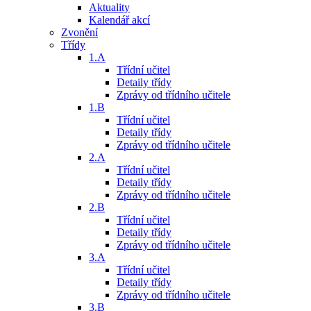
Aktuality
Kalendář akcí
Zvonění
Třídy
1.A
Třídní učitel
Detaily třídy
Zprávy od třídního učitele
1.B
Třídní učitel
Detaily třídy
Zprávy od třídního učitele
2.A
Třídní učitel
Detaily třídy
Zprávy od třídního učitele
2.B
Třídní učitel
Detaily třídy
Zprávy od třídního učitele
3.A
Třídní učitel
Detaily třídy
Zprávy od třídního učitele
3.B