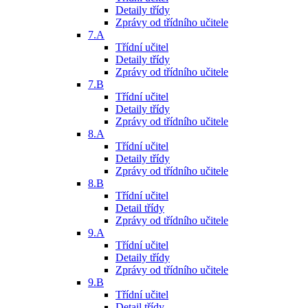
Detaily třídy
Zprávy od třídního učitele
7.A
Třídní učitel
Detaily třídy
Zprávy od třídního učitele
7.B
Třídní učitel
Detaily třídy
Zprávy od třídního učitele
8.A
Třídní učitel
Detaily třídy
Zprávy od třídního učitele
8.B
Třídní učitel
Detail třídy
Zprávy od třídního učitele
9.A
Třídní učitel
Detaily třídy
Zprávy od třídního učitele
9.B
Třídní učitel
Detail třídy