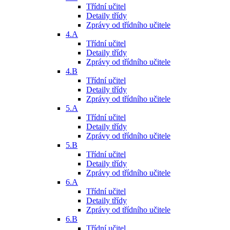
Třídní učitel
Detaily třídy
Zprávy od třídního učitele
4.A
Třídní učitel
Detaily třídy
Zprávy od třídního učitele
4.B
Třídní učitel
Detaily třídy
Zprávy od třídního učitele
5.A
Třídní učitel
Detaily třídy
Zprávy od třídního učitele
5.B
Třídní učitel
Detaily třídy
Zprávy od třídního učitele
6.A
Třídní učitel
Detaily třídy
Zprávy od třídního učitele
6.B
Třídní učitel