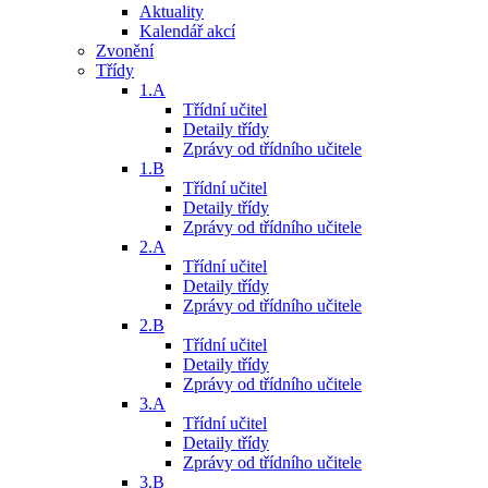
Aktuality
Kalendář akcí
Zvonění
Třídy
1.A
Třídní učitel
Detaily třídy
Zprávy od třídního učitele
1.B
Třídní učitel
Detaily třídy
Zprávy od třídního učitele
2.A
Třídní učitel
Detaily třídy
Zprávy od třídního učitele
2.B
Třídní učitel
Detaily třídy
Zprávy od třídního učitele
3.A
Třídní učitel
Detaily třídy
Zprávy od třídního učitele
3.B