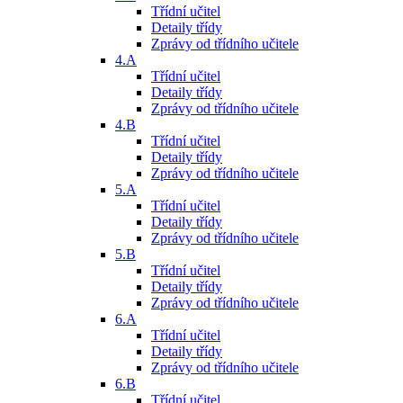
Třídní učitel
Detaily třídy
Zprávy od třídního učitele
4.A
Třídní učitel
Detaily třídy
Zprávy od třídního učitele
4.B
Třídní učitel
Detaily třídy
Zprávy od třídního učitele
5.A
Třídní učitel
Detaily třídy
Zprávy od třídního učitele
5.B
Třídní učitel
Detaily třídy
Zprávy od třídního učitele
6.A
Třídní učitel
Detaily třídy
Zprávy od třídního učitele
6.B
Třídní učitel