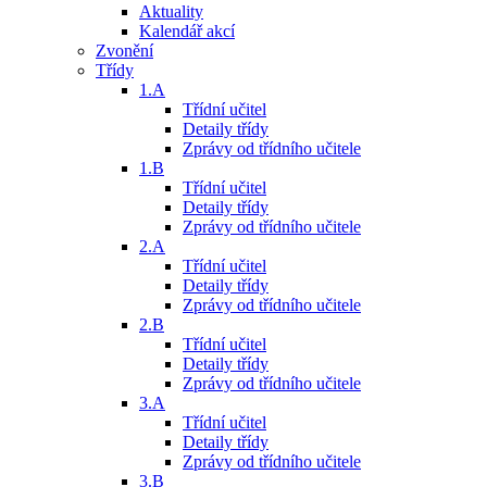
Aktuality
Kalendář akcí
Zvonění
Třídy
1.A
Třídní učitel
Detaily třídy
Zprávy od třídního učitele
1.B
Třídní učitel
Detaily třídy
Zprávy od třídního učitele
2.A
Třídní učitel
Detaily třídy
Zprávy od třídního učitele
2.B
Třídní učitel
Detaily třídy
Zprávy od třídního učitele
3.A
Třídní učitel
Detaily třídy
Zprávy od třídního učitele
3.B