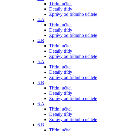
Třídní učitel
Detaily třídy
Zprávy od třídního učitele
4.A
Třídní učitel
Detaily třídy
Zprávy od třídního učitele
4.B
Třídní učitel
Detaily třídy
Zprávy od třídního učitele
5.A
Třídní učitel
Detaily třídy
Zprávy od třídního učitele
5.B
Třídní učitel
Detaily třídy
Zprávy od třídního učitele
6.A
Třídní učitel
Detaily třídy
Zprávy od třídního učitele
6.B
Třídní učitel