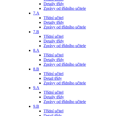
Detaily třídy
Zprávy od třídního učitele
7.A
Třídní učitel
Detaily třídy
Zprávy od třídního učitele
7.B
Třídní učitel
Detaily třídy
Zprávy od třídního učitele
8.A
Třídní učitel
Detaily třídy
Zprávy od třídního učitele
8.B
Třídní učitel
Detail třídy
Zprávy od třídního učitele
9.A
Třídní učitel
Detaily třídy
Zprávy od třídního učitele
9.B
Třídní učitel
Detail třídy