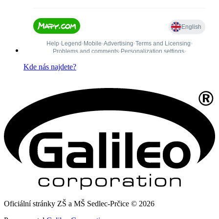
Kde nás najdete?
Oficiální stránky ZŠ a MŠ Sedlec-Prčice © 2026