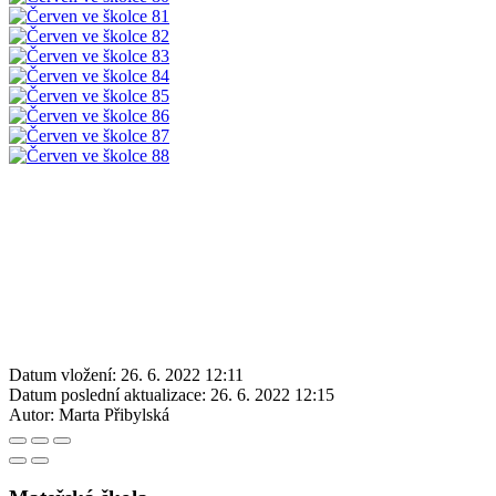
Datum vložení:
26. 6. 2022 12:11
Datum poslední aktualizace:
26. 6. 2022 12:15
Autor:
Marta Přibylská