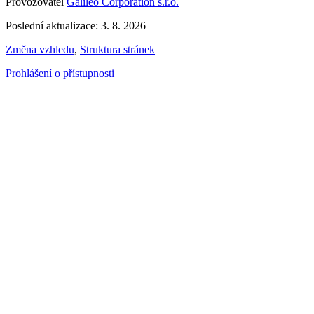
Provozovatel
Galileo Corporation s.r.o.
Poslední aktualizace: 3. 8. 2026
Změna vzhledu
,
Struktura stránek
Prohlášení o přístupnosti