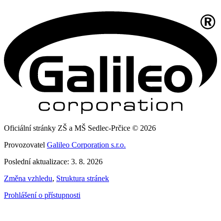
Oficiální stránky ZŠ a MŠ Sedlec-Prčice © 2026
Provozovatel
Galileo Corporation s.r.o.
Poslední aktualizace: 3. 8. 2026
Změna vzhledu
,
Struktura stránek
Prohlášení o přístupnosti