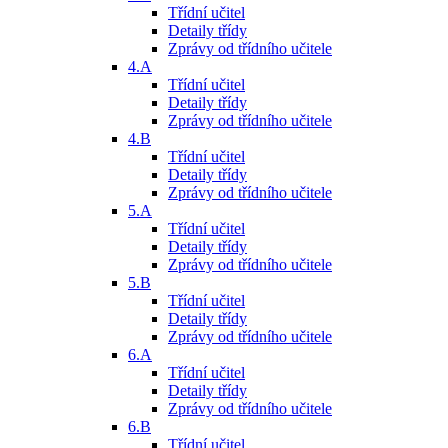
Třídní učitel
Detaily třídy
Zprávy od třídního učitele
4.A
Třídní učitel
Detaily třídy
Zprávy od třídního učitele
4.B
Třídní učitel
Detaily třídy
Zprávy od třídního učitele
5.A
Třídní učitel
Detaily třídy
Zprávy od třídního učitele
5.B
Třídní učitel
Detaily třídy
Zprávy od třídního učitele
6.A
Třídní učitel
Detaily třídy
Zprávy od třídního učitele
6.B
Třídní učitel