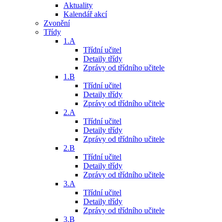
Aktuality
Kalendář akcí
Zvonění
Třídy
1.A
Třídní učitel
Detaily třídy
Zprávy od třídního učitele
1.B
Třídní učitel
Detaily třídy
Zprávy od třídního učitele
2.A
Třídní učitel
Detaily třídy
Zprávy od třídního učitele
2.B
Třídní učitel
Detaily třídy
Zprávy od třídního učitele
3.A
Třídní učitel
Detaily třídy
Zprávy od třídního učitele
3.B