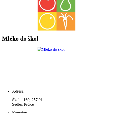
Mléko do škol
Adresa
Školní 160, 257 91
Sedlec-Prčice
Kontakty