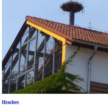
Hrachov