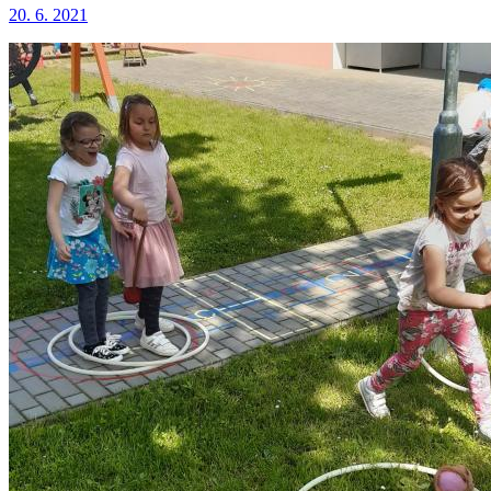
20. 6. 2021