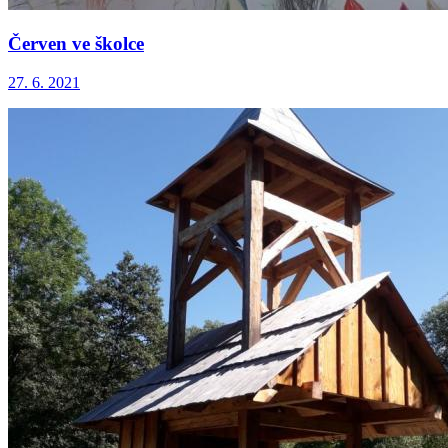
Červen ve školce
27. 6. 2021