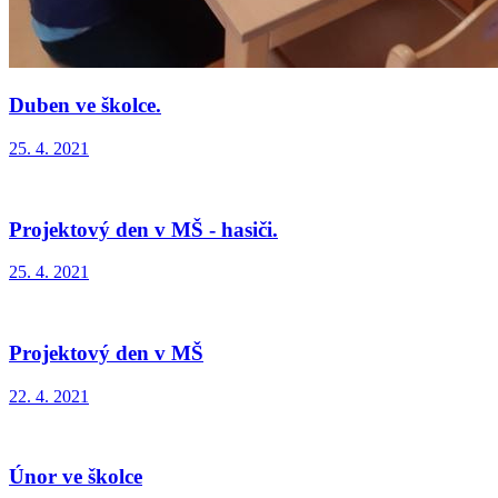
Duben ve školce.
25. 4. 2021
Projektový den v MŠ - hasiči.
25. 4. 2021
Projektový den v MŠ
22. 4. 2021
Únor ve školce