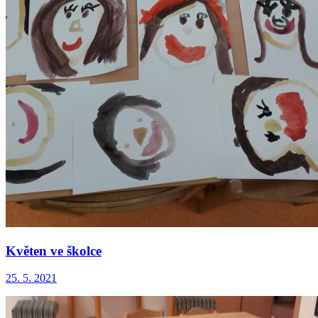
Květen ve školce
25. 5. 2021