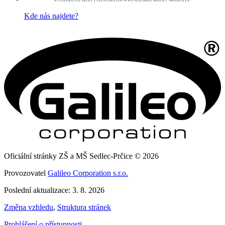
Kde nás najdete?
Oficiální stránky ZŠ a MŠ Sedlec-Prčice © 2026
Provozovatel
Galileo Corporation s.r.o.
Poslední aktualizace: 3. 8. 2026
Změna vzhledu
,
Struktura stránek
Prohlášení o přístupnosti