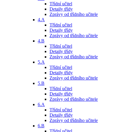
Třídní učitel
Detaily třídy
Zprávy od třídního učitele
4.A
Třídní učitel
Detaily třídy
Zprávy od třídního učitele
4.B
Třídní učitel
Detaily třídy
Zprávy od třídního učitele
5.A
Třídní učitel
Detaily třídy
Zprávy od třídního učitele
5.B
Třídní učitel
Detaily třídy
Zprávy od třídního učitele
6.A
Třídní učitel
Detaily třídy
Zprávy od třídního učitele
6.B
Třídní učitel