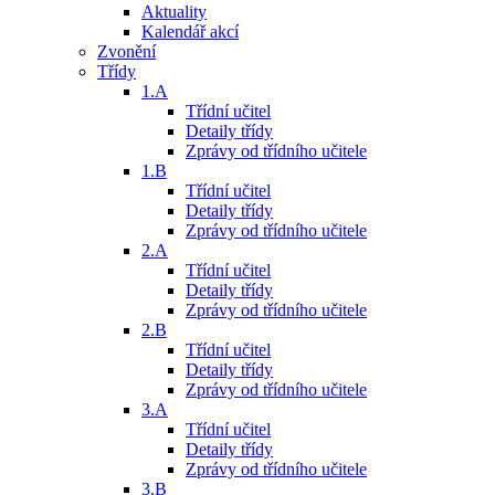
Aktuality
Kalendář akcí
Zvonění
Třídy
1.A
Třídní učitel
Detaily třídy
Zprávy od třídního učitele
1.B
Třídní učitel
Detaily třídy
Zprávy od třídního učitele
2.A
Třídní učitel
Detaily třídy
Zprávy od třídního učitele
2.B
Třídní učitel
Detaily třídy
Zprávy od třídního učitele
3.A
Třídní učitel
Detaily třídy
Zprávy od třídního učitele
3.B