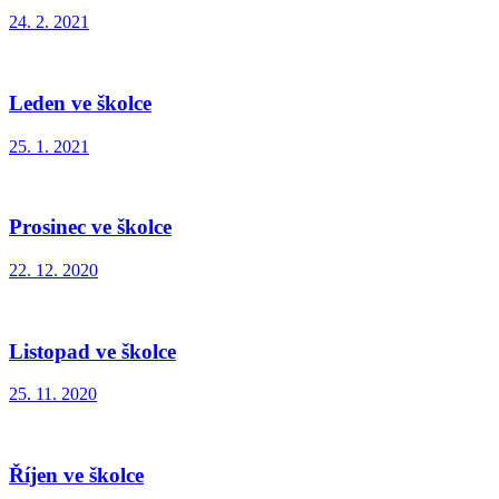
24. 2. 2021
Leden ve školce
25. 1. 2021
Prosinec ve školce
22. 12. 2020
Listopad ve školce
25. 11. 2020
Říjen ve školce