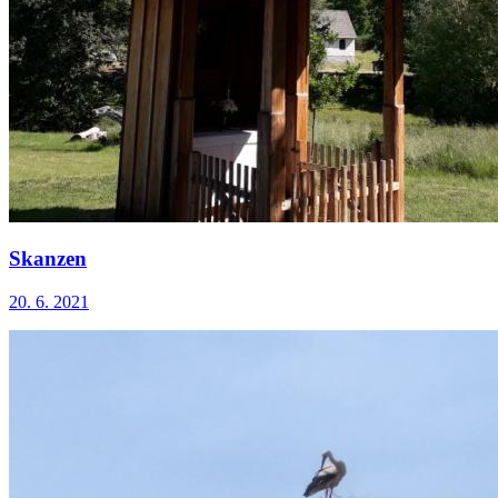
Skanzen
20. 6. 2021