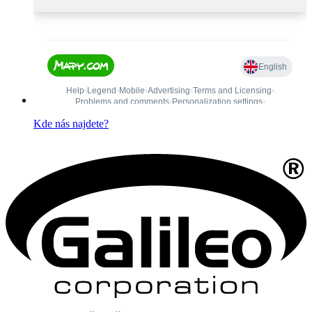
Kde nás najdete?