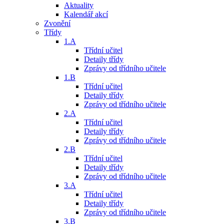
Aktuality
Kalendář akcí
Zvonění
Třídy
1.A
Třídní učitel
Detaily třídy
Zprávy od třídního učitele
1.B
Třídní učitel
Detaily třídy
Zprávy od třídního učitele
2.A
Třídní učitel
Detaily třídy
Zprávy od třídního učitele
2.B
Třídní učitel
Detaily třídy
Zprávy od třídního učitele
3.A
Třídní učitel
Detaily třídy
Zprávy od třídního učitele
3.B