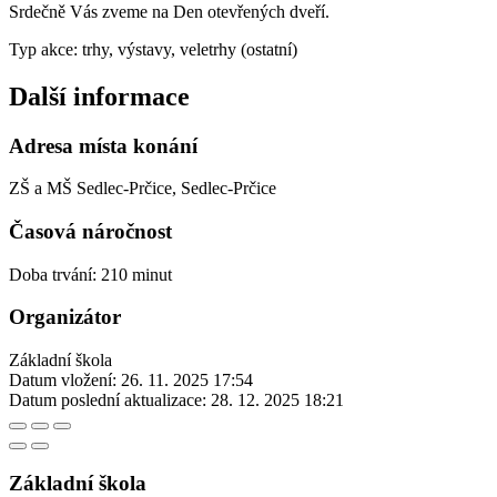
Srdečně Vás zveme na Den otevřených dveří.
Typ akce: trhy, výstavy, veletrhy (ostatní)
Další informace
Adresa místa konání
ZŠ a MŠ Sedlec-Prčice, Sedlec-Prčice
Časová náročnost
Doba trvání: 210 minut
Organizátor
Základní škola
Datum vložení:
26. 11. 2025 17:54
Datum poslední aktualizace:
28. 12. 2025 18:21
Základní škola