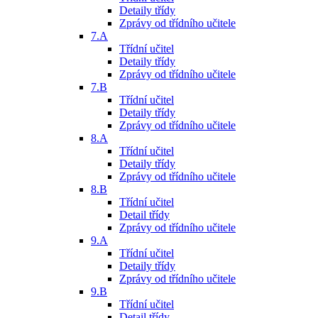
Detaily třídy
Zprávy od třídního učitele
7.A
Třídní učitel
Detaily třídy
Zprávy od třídního učitele
7.B
Třídní učitel
Detaily třídy
Zprávy od třídního učitele
8.A
Třídní učitel
Detaily třídy
Zprávy od třídního učitele
8.B
Třídní učitel
Detail třídy
Zprávy od třídního učitele
9.A
Třídní učitel
Detaily třídy
Zprávy od třídního učitele
9.B
Třídní učitel
Detail třídy