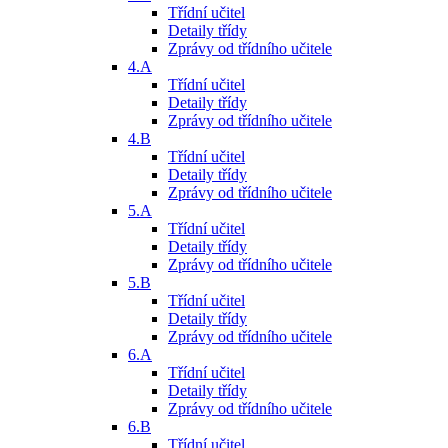
Třídní učitel
Detaily třídy
Zprávy od třídního učitele
4.A
Třídní učitel
Detaily třídy
Zprávy od třídního učitele
4.B
Třídní učitel
Detaily třídy
Zprávy od třídního učitele
5.A
Třídní učitel
Detaily třídy
Zprávy od třídního učitele
5.B
Třídní učitel
Detaily třídy
Zprávy od třídního učitele
6.A
Třídní učitel
Detaily třídy
Zprávy od třídního učitele
6.B
Třídní učitel