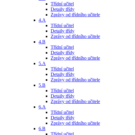
Třídní učitel
Detaily třídy
Zprávy od třídního učitele
4.A
Třídní učitel
Detaily třídy
Zprávy od třídního učitele
4.B
Třídní učitel
Detaily třídy
Zprávy od třídního učitele
5.A
Třídní učitel
Detaily třídy
Zprávy od třídního učitele
5.B
Třídní učitel
Detaily třídy
Zprávy od třídního učitele
6.A
Třídní učitel
Detaily třídy
Zprávy od třídního učitele
6.B
Třídní učitel