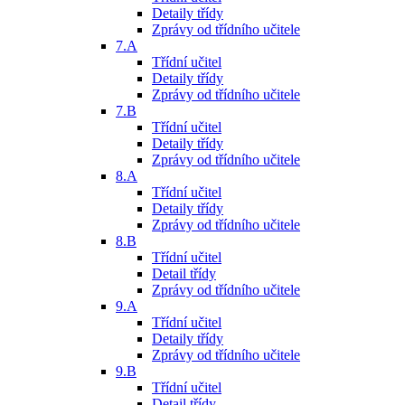
Detaily třídy
Zprávy od třídního učitele
7.A
Třídní učitel
Detaily třídy
Zprávy od třídního učitele
7.B
Třídní učitel
Detaily třídy
Zprávy od třídního učitele
8.A
Třídní učitel
Detaily třídy
Zprávy od třídního učitele
8.B
Třídní učitel
Detail třídy
Zprávy od třídního učitele
9.A
Třídní učitel
Detaily třídy
Zprávy od třídního učitele
9.B
Třídní učitel
Detail třídy