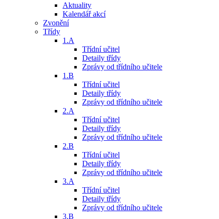
Aktuality
Kalendář akcí
Zvonění
Třídy
1.A
Třídní učitel
Detaily třídy
Zprávy od třídního učitele
1.B
Třídní učitel
Detaily třídy
Zprávy od třídního učitele
2.A
Třídní učitel
Detaily třídy
Zprávy od třídního učitele
2.B
Třídní učitel
Detaily třídy
Zprávy od třídního učitele
3.A
Třídní učitel
Detaily třídy
Zprávy od třídního učitele
3.B