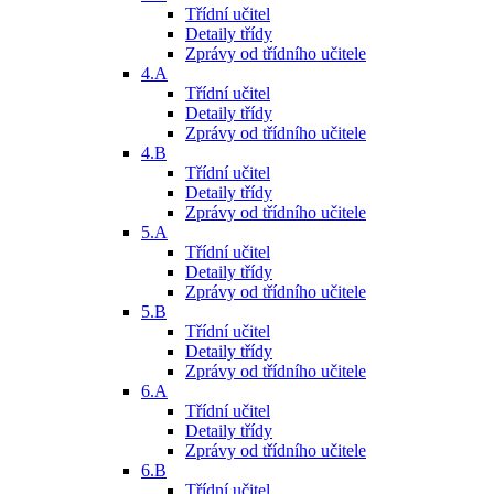
Třídní učitel
Detaily třídy
Zprávy od třídního učitele
4.A
Třídní učitel
Detaily třídy
Zprávy od třídního učitele
4.B
Třídní učitel
Detaily třídy
Zprávy od třídního učitele
5.A
Třídní učitel
Detaily třídy
Zprávy od třídního učitele
5.B
Třídní učitel
Detaily třídy
Zprávy od třídního učitele
6.A
Třídní učitel
Detaily třídy
Zprávy od třídního učitele
6.B
Třídní učitel