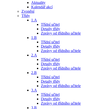
Aktuality
Kalendář akcí
Zvonění
Třídy
1.A
Třídní učitel
Detaily třídy
Zprávy od třídního učitele
1.B
Třídní učitel
Detaily třídy
Zprávy od třídního učitele
2.A
Třídní učitel
Detaily třídy
Zprávy od třídního učitele
2.B
Třídní učitel
Detaily třídy
Zprávy od třídního učitele
3.A
Třídní učitel
Detaily třídy
Zprávy od třídního učitele
3.B