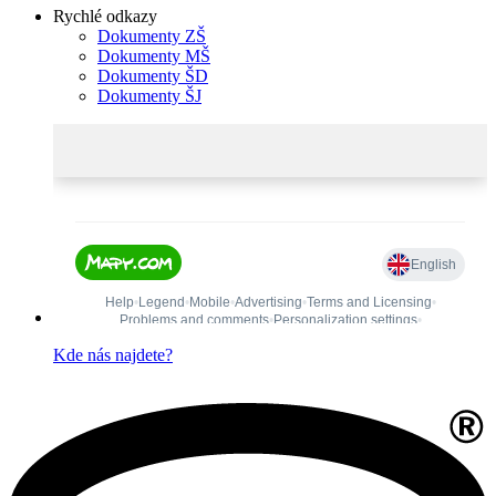
Rychlé odkazy
Dokumenty ZŠ
Dokumenty MŠ
Dokumenty ŠD
Dokumenty ŠJ
Kde nás najdete?