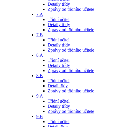
Detaily třídy
Zprávy od třídního učitele
7.A
Třídní učitel
Detaily třídy
Zprávy od třídního učitele
7.B
Třídní učitel
Detaily třídy
Zprávy od třídního učitele
8.A
Třídní učitel
Detaily třídy
Zprávy od třídního učitele
8.B
Třídní učitel
Detail třídy
Zprávy od třídního učitele
9.A
Třídní učitel
Detaily třídy
Zprávy od třídního učitele
9.B
Třídní učitel
Detail třídy